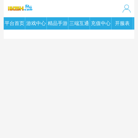
平台首页
游戏中心
精品手游
三端互通
充值中心
开服表