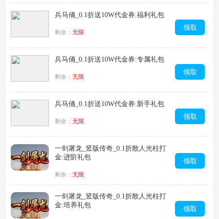
兵马俑_0.1折送10W代金券:福利礼包
领取
剩余：
无限
兵马俑_0.1折送10W代金券:专属礼包
领取
剩余：
无限
兵马俑_0.1折送10W代金券:新手礼包
领取
剩余：
无限
一剑屠龙_竖版传奇_0.1折散人光柱打
金:进阶礼包
领取
剩余：
无限
一剑屠龙_竖版传奇_0.1折散人光柱打
金:培养礼包
领取