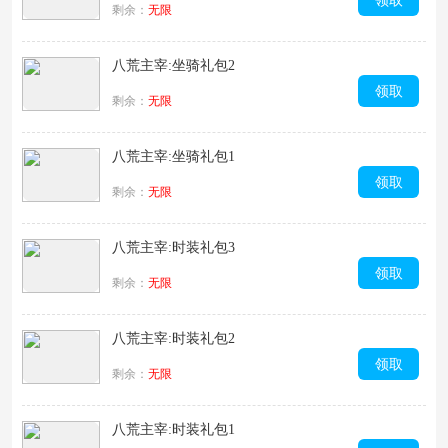
领取
剩余：
无限
八荒主宰:坐骑礼包2
领取
剩余：
无限
八荒主宰:坐骑礼包1
领取
剩余：
无限
八荒主宰:时装礼包3
领取
剩余：
无限
八荒主宰:时装礼包2
领取
剩余：
无限
八荒主宰:时装礼包1