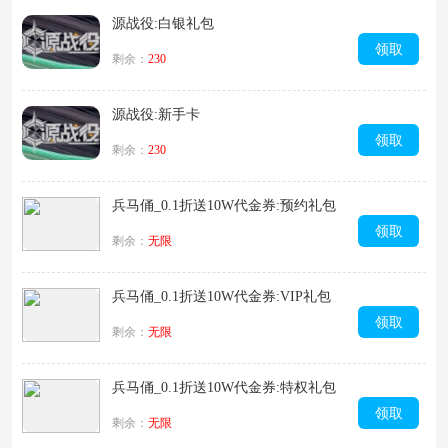
源战役:白银礼包
领取
剩余：
230
源战役:新手卡
领取
剩余：
230
兵马俑_0.1折送10W代金券:预约礼包
领取
剩余：
无限
兵马俑_0.1折送10W代金券:VIP礼包
领取
剩余：
无限
兵马俑_0.1折送10W代金券:特权礼包
领取
剩余：
无限