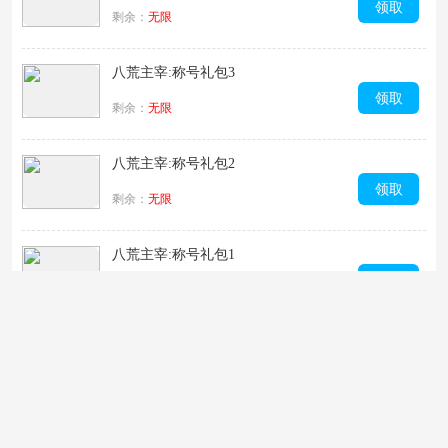
领取
剩余：
无限
八荒主宰:称号礼包3
领取
剩余：
无限
八荒主宰:称号礼包2
领取
剩余：
无限
八荒主宰:称号礼包1
领取
剩余：
无限
八荒主宰:新手礼包10
领取
剩余：
无限
八荒主宰:新手礼包9