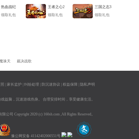
热血战纪
王者之心2
三国之志3
领取礼包
领取礼包
领取礼包
魔诛天
裁决战歌
证照
|
家长监护
|
纠纷处理
|
防沉迷协议
|
权益保障
|
隐私声明
游戏益脑，沉迷游戏伤身。 合理安排时间，享受健康生活。
ight 2020 (c) 160sh.com ,All Rights Reserved。
豫公网安备 41142402000551号